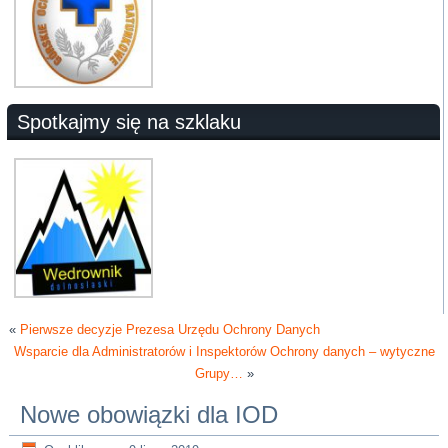
Spotkajmy się na szklaku
«
Pierwsze decyzje Prezesa Urzędu Ochrony Danych
Wsparcie dla Administratorów i Inspektorów Ochrony danych – wytyczne
Grupy…
»
Nowe obowiązki dla IOD