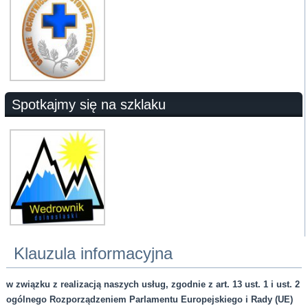
Spotkajmy się na szklaku
Klauzula informacyjna
w związku z realizacją naszych usług, zgodnie z art. 13 ust. 1 i ust. 2
ogólnego Rozporządzeniem Parlamentu Europejskiego i Rady (UE)