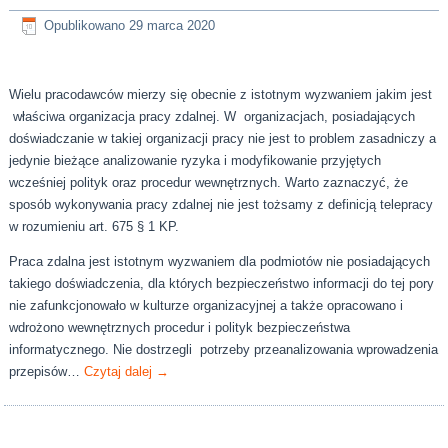
Opublikowano
29 marca 2020
Wielu pracodawców mierzy się obecnie z istotnym wyzwaniem jakim jest
właściwa organizacja pracy zdalnej. W organizacjach, posiadających
doświadczanie w takiej organizacji pracy nie jest to problem zasadniczy a
jedynie bieżące analizowanie ryzyka i modyfikowanie przyjętych
wcześniej polityk oraz procedur wewnętrznych. Warto zaznaczyć, że
sposób wykonywania pracy zdalnej nie jest tożsamy z definicją telepracy
w rozumieniu art. 675 § 1 KP.
Praca zdalna jest istotnym wyzwaniem dla podmiotów nie posiadających
takiego doświadczenia, dla których bezpieczeństwo informacji do tej pory
nie zafunkcjonowało w kulturze organizacyjnej a także opracowano i
wdrożono wewnętrznych procedur i polityk bezpieczeństwa
informatycznego. Nie dostrzegli potrzeby przeanalizowania wprowadzenia
przepisów…
Czytaj dalej
→