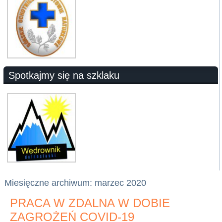
Spotkajmy się na szklaku
Miesięczne archiwum:
marzec 2020
PRACA W ZDALNA W DOBIE
ZAGROŻEŃ COVID-19