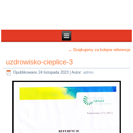
←
Dziękujemy za kolejne referencje
uzdrowisko-cieplice-3
Opublikowano
24 listopada 2023
|
Autor:
admin